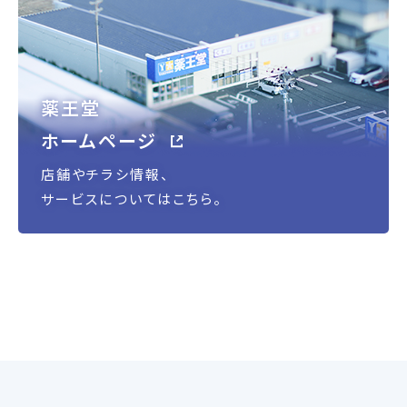
薬王堂
ホームページ
店舗やチラシ情報、
サービスについてはこちら。