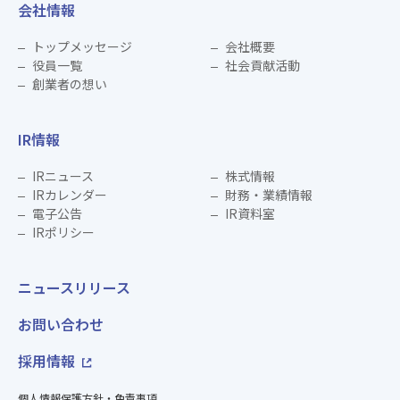
会社情報
トップメッセージ
会社概要
役員一覧
社会貢献活動
創業者の想い
IR情報
IRニュース
株式情報
IRカレンダー
財務・業績情報
電子公告
IR資料室
IRポリシー
ニュースリリース
お問い合わせ
採用情報
個人情報保護方針・免責事項