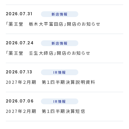
2026.07.31
新店情報
「薬王堂 栃木大平富田店」開店のお知らせ
2026.07.24
新店情報
「薬王堂 壬生大師店」開店のお知らせ
2026.07.13
IR情報
2027年２月期 第１四半期決算説明資料
2026.07.06
IR情報
2027年２月期 第１四半期決算短信