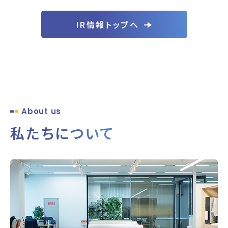
IR情報トップへ
About us
私たちについて