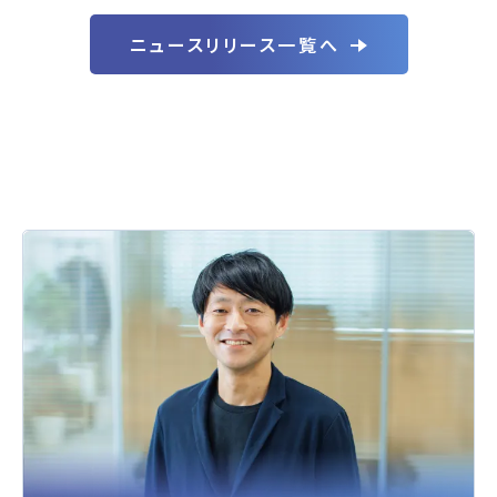
ニュースリリース一覧へ