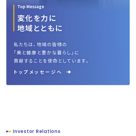
Top Message
変化を力に
地域とともに
私たちは、地域の皆様の
「美と健康と豊かな暮らし」に
貢献することを使命としています。
トップメッセージへ
Investor Relations