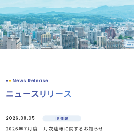
News Release
ニュースリリース
2026.08.05
IR情報
2026年７月度 月次速報に関するお知らせ