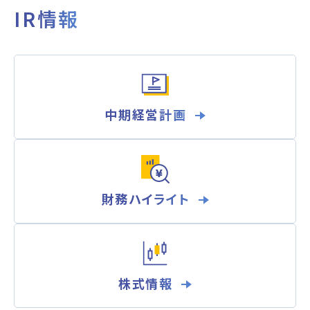
IR情報
中期経営計画
財務ハイライト
株式情報