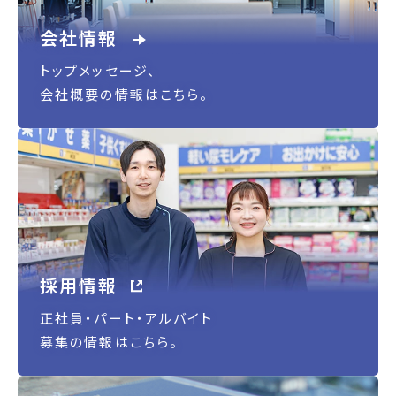
会社情報
トップメッセージ、
会社概要の情報はこちら。
採用情報
正社員・パート・アルバイト
募集の情報はこちら。