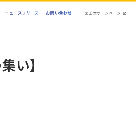
ニュースリリース
お問い合わせ
薬王堂ホームページ
集い】