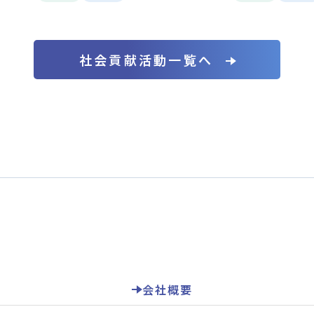
社会貢献活動一覧へ
会社概要