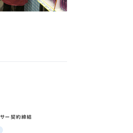
ポンサー契約締結