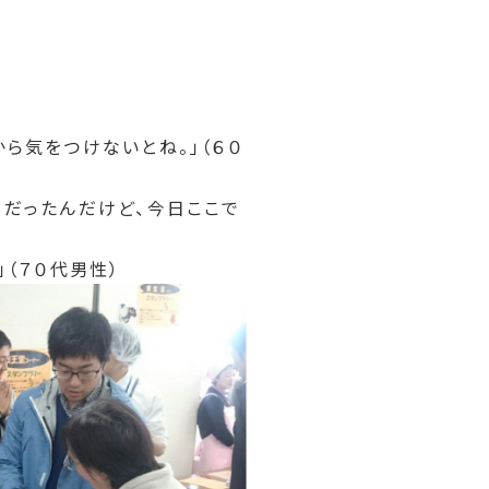
ら気をつけないとね。」（６０
りだったんだけど、今日ここで
（７０代男性）