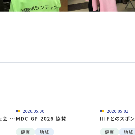
2026.05.30
2026.05.01
大会 協
MDC GP 2026 協賛
IIIFとのス
健康
地域
健康
地域