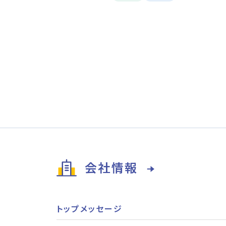
会社情報
トップメッセージ