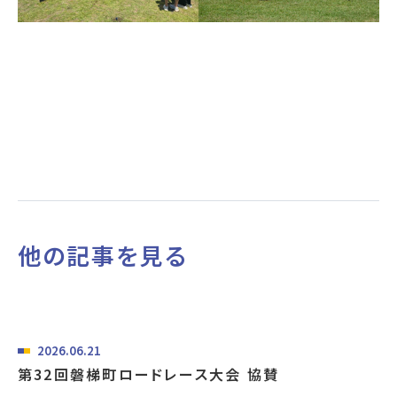
他の記事を見る
2026.06.21
第32回磐梯町ロードレース大会 協賛