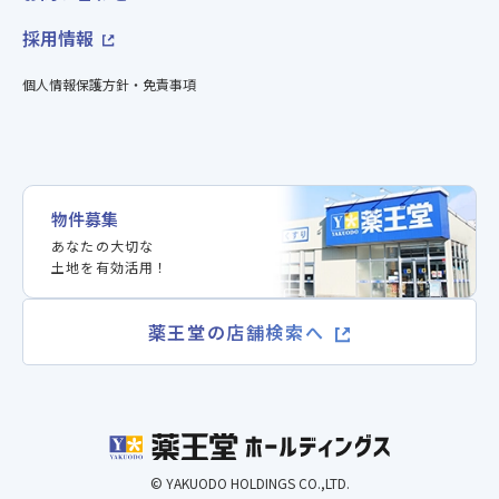
採用情報
個人情報保護方針・免責事項
物件募集
あなたの大切な
土地を有効活用！
薬王堂の店舗検索へ
© YAKUODO HOLDINGS CO.,LTD.