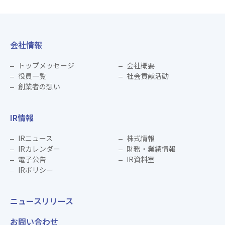
会社情報
トップメッセージ
会社概要
役員一覧
社会貢献活動
創業者の想い
IR情報
IRニュース
株式情報
IRカレンダー
財務・業績情報
電子公告
IR資料室
IRポリシー
ニュースリリース
お問い合わせ