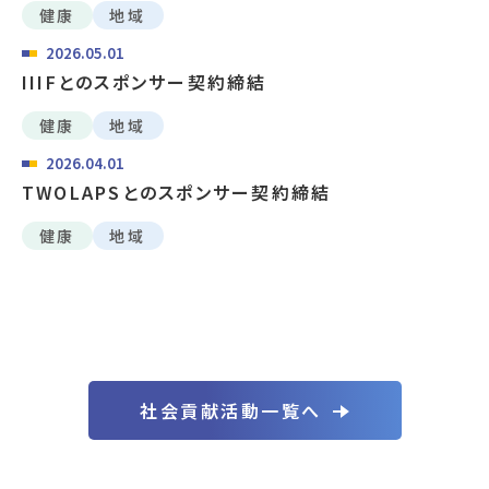
健康
地域
2026.05.01
IIIFとのスポンサー契約締結
健康
地域
2026.04.01
TWOLAPSとのスポンサー契約締結
健康
地域
社会貢献活動一覧へ