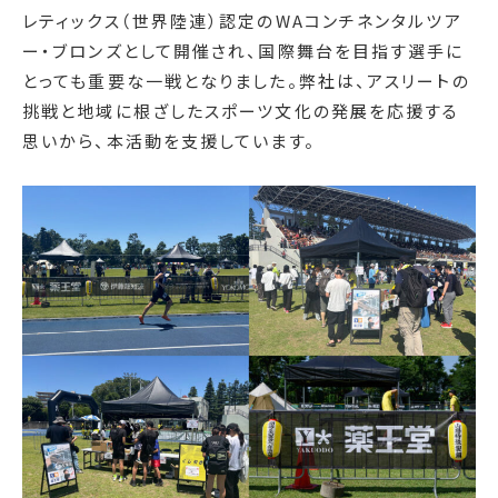
レティックス（世界陸連）認定のWAコンチネンタルツア
ー・ブロンズとして開催され、国際舞台を目指す選手に
とっても重要な一戦となりました。弊社は、アスリートの
挑戦と地域に根ざしたスポーツ文化の発展を応援する
思いから、本活動を支援しています。