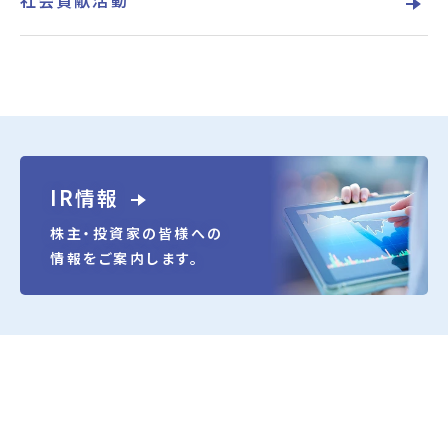
社会貢献活動
IR情報
株主・投資家の皆様への
情報をご案内します。