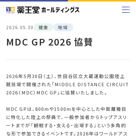
2026.05.30
健康
地域
MDC GP 2026 協賛
2026年5月30日（土）、世田谷区立大蔵運動公園陸上
競技場で開催された「MIDDLE DISTANCE CIRCUIT
2026（MDC）MDC GP」に協賛いたしました。
MDC GPは、800mや1500mを中心とした中距離種目
に特化した陸上の祭典で、一般参加者からトップアスリ
ートまでが「観戦する・支える・出場する」という多角的
な形で参加できるイベントです。2026年はワールドアス