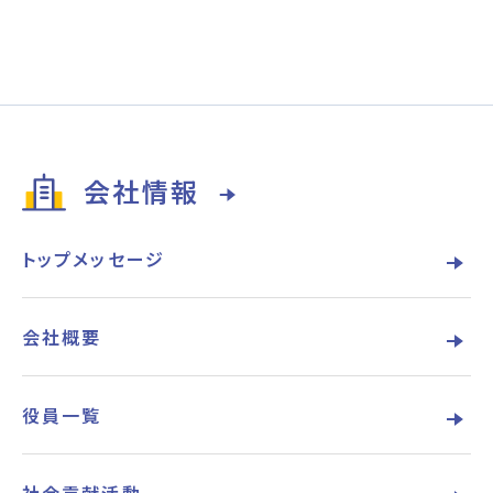
会社情報
トップメッセージ
会社概要
役員一覧